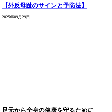
【外反母趾のサインと予防法】
2025年09月29日
足元から全身の健康を守るために