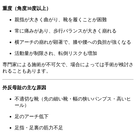
重度（角度30度以上）
親指が大きく曲がり、靴を履くことが困難
常に痛みがあり、歩行バランスが大きく崩れる
横アーチの崩れが顕著で、膝や腰への負担が強くなる
活動量が制限され、転倒リスクも増加
専門家による施術が不可欠で、場合によっては手術が検討さ
れることもあります。
外反母趾の主な原因
不適切な靴（先の細い靴・幅の狭いパンプス・高いヒ
ール）
足のアーチ低下
足指・足裏の筋力不足