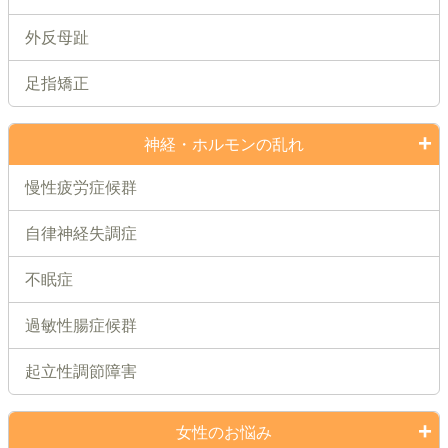
外反母趾
足指矯正
神経・ホルモンの乱れ
慢性疲労症候群
自律神経失調症
不眠症
過敏性腸症候群
起立性調節障害
女性のお悩み