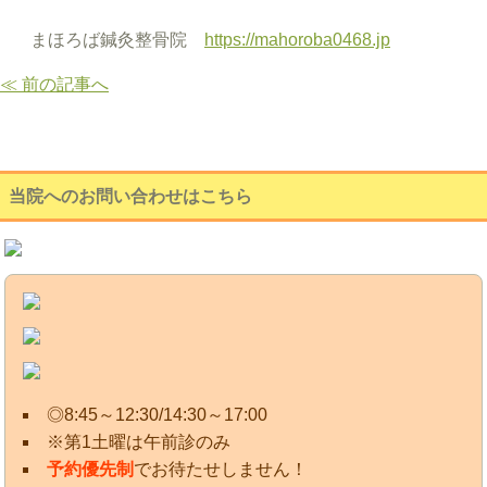
まほろば鍼灸整骨院
https://mahoroba0468.jp
≪ 前の記事へ
当院へのお問い合わせはこちら
◎8:45～12:30/14:30～17:00
※第1土曜は午前診のみ
予約優先制
でお待たせしません！