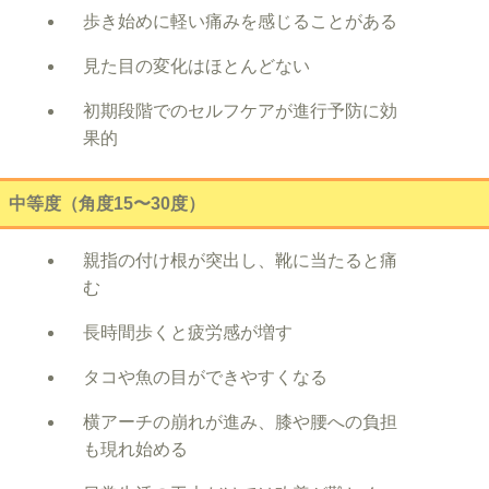
歩き始めに軽い痛みを感じることがある
見た目の変化はほとんどない
初期段階でのセルフケアが進行予防に効
果的
中等度（角度15〜30度）
親指の付け根が突出し、靴に当たると痛
む
長時間歩くと疲労感が増す
タコや魚の目ができやすくなる
横アーチの崩れが進み、膝や腰への負担
も現れ始める