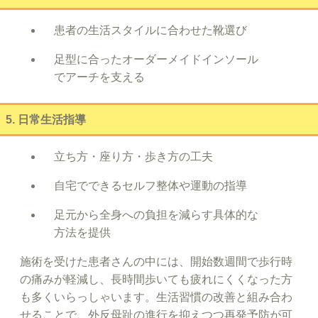
患者の生活スタイルに合わせた靴選び
足型に合ったオーダーメイドインソール
でアーチを支える
5. 日常生活指導
立ち方・座り方・歩き方の工夫
自宅でできるセルフ整体や運動の指導
足元から全身への負担を減らす具体的な
方法を提供
施術を受けた患者さんの中には、開始数週間で歩行時
の痛みが軽減し、長時間歩いても疲れにくくなった方
も多くいらっしゃいます。生活習慣の改善と組み合わ
せることで、外反母趾の進行を抑えつつ再発予防が可