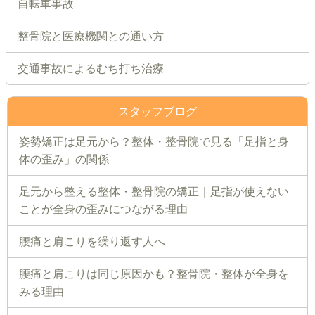
自転車事故
整骨院と医療機関との通い方
交通事故によるむち打ち治療
スタッフブログ
姿勢矯正は足元から？整体・整骨院で見る「足指と身
体の歪み」の関係
足元から整える整体・整骨院の矯正｜足指が使えない
ことが全身の歪みにつながる理由
腰痛と肩こりを繰り返す人へ
腰痛と肩こりは同じ原因かも？整骨院・整体が全身を
みる理由