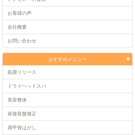
お客様の声
会社概要
お問い合わせ
おすすめメニュー
筋膜リリース
ドライヘッドスパ
美容整体
産後骨盤矯正
肩甲骨はがし