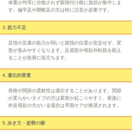
体重が均等に分散されず親指付け根に負担が集中しま
す。偏平足や開帳足の方は特に注意が必要です。
3. 筋力不足
足指や足裏の筋力が弱いと親指の位置が安定せず、変
形が進みやすくなります。足底筋や母趾外転筋を鍛え
ることが改善に役立ちます。
4. 遺伝的要素
骨格や関節の柔軟性は遺伝することがあります。関節
が柔らかいタイプの方は変形が起こりやすく、家族に
外反母趾の方がいる場合は早期ケアが推奨されます。
5. 歩き方・姿勢の癖