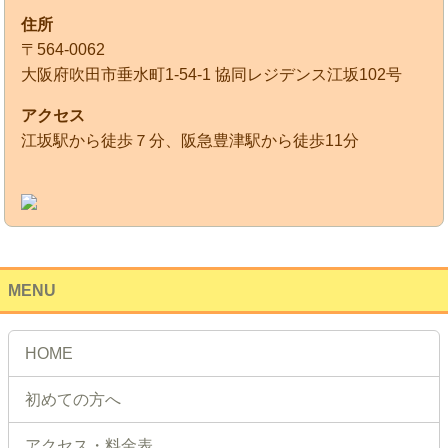
住所
〒564-0062
大阪府吹田市垂水町1-54-1 協同レジデンス江坂102号
アクセス
江坂駅から徒歩７分、阪急豊津駅から徒歩11分
MENU
HOME
初めての方へ
アクセス・料金表