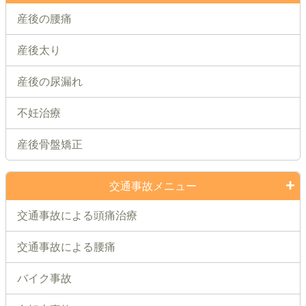
産後の腰痛
産後太り
産後の尿漏れ
不妊治療
産後骨盤矯正
交通事故メニュー
交通事故による頭痛治療
交通事故による腰痛
バイク事故