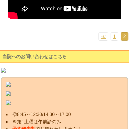
≪
1
2
当院へのお問い合わせはこちら
◎8:45～12:30/14:30～17:00
※第1土曜は午前診のみ
予約優先制
でお待たせしません！