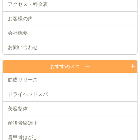
アクセス・料金表
お客様の声
会社概要
お問い合わせ
おすすめメニュー
筋膜リリース
ドライヘッドスパ
美容整体
産後骨盤矯正
肩甲骨はがし