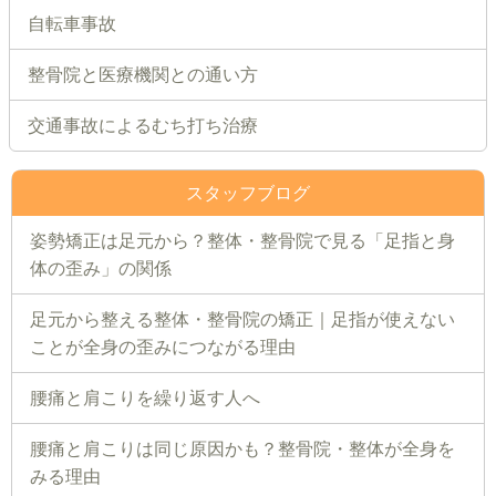
自転車事故
整骨院と医療機関との通い方
交通事故によるむち打ち治療
スタッフブログ
姿勢矯正は足元から？整体・整骨院で見る「足指と身
体の歪み」の関係
足元から整える整体・整骨院の矯正｜足指が使えない
ことが全身の歪みにつながる理由
腰痛と肩こりを繰り返す人へ
腰痛と肩こりは同じ原因かも？整骨院・整体が全身を
みる理由