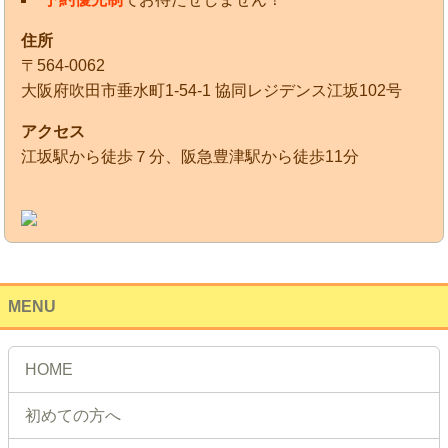
住所
〒564-0062
大阪府吹田市垂水町1-54-1 協同レジデンス江坂102号
アクセス
江坂駅から徒歩７分、阪急豊津駅から徒歩11分
MENU
HOME
初めての方へ