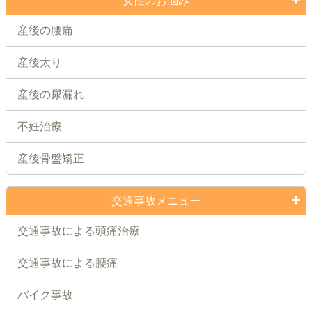
女性のお悩み
産後の腰痛
産後太り
産後の尿漏れ
不妊治療
産後骨盤矯正
交通事故メニュー
交通事故による頭痛治療
交通事故による腰痛
バイク事故