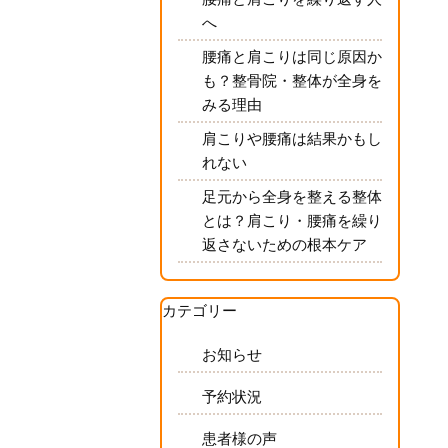
へ
腰痛と肩こりは同じ原因か
も？整骨院・整体が全身を
みる理由
肩こりや腰痛は結果かもし
れない
足元から全身を整える整体
とは？肩こり・腰痛を繰り
返さないための根本ケア
カテゴリー
お知らせ
予約状況
患者様の声