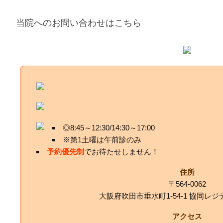
当院へのお問い合わせはこちら
◎8:45～12:30/14:30～17:00
※第1土曜は午前診のみ
予約優先制
でお待たせしません！
住所
〒564-0062
大阪府吹田市垂水町1-54-1 協同レジ
アクセス