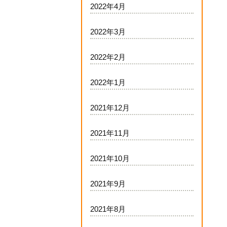
2022年4月
2022年3月
2022年2月
2022年1月
2021年12月
2021年11月
2021年10月
2021年9月
2021年8月