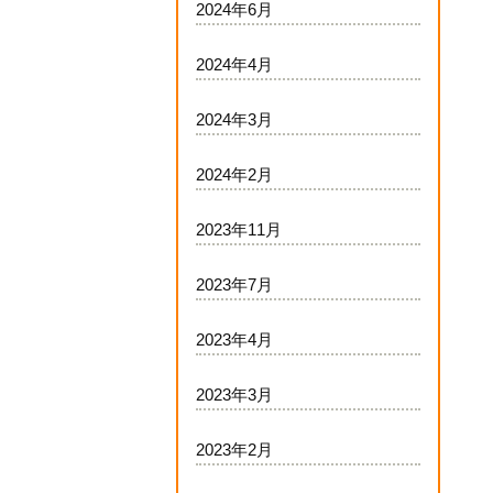
2024年6月
2024年4月
2024年3月
2024年2月
2023年11月
2023年7月
2023年4月
2023年3月
2023年2月