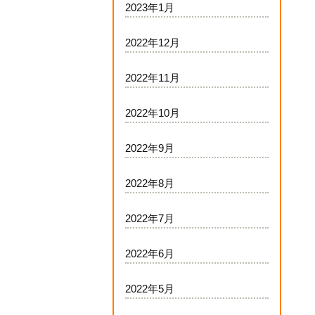
2023年1月
2022年12月
2022年11月
2022年10月
2022年9月
2022年8月
2022年7月
2022年6月
2022年5月