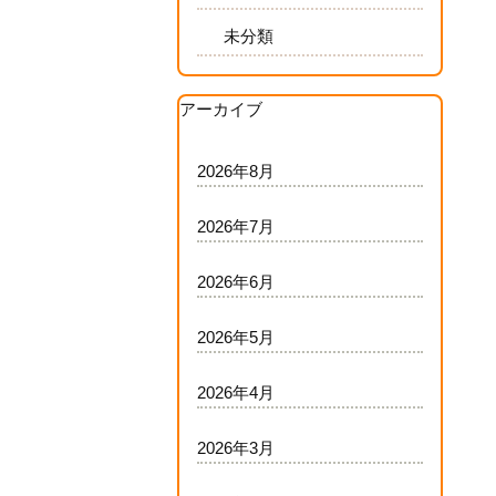
未分類
アーカイブ
2026年8月
2026年7月
2026年6月
2026年5月
2026年4月
2026年3月