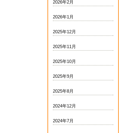
2026年2月
2026年1月
2025年12月
2025年11月
2025年10月
2025年9月
2025年8月
2024年12月
2024年7月