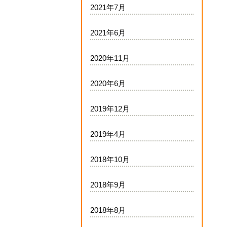
2021年7月
2021年6月
2020年11月
2020年6月
2019年12月
2019年4月
2018年10月
2018年9月
2018年8月