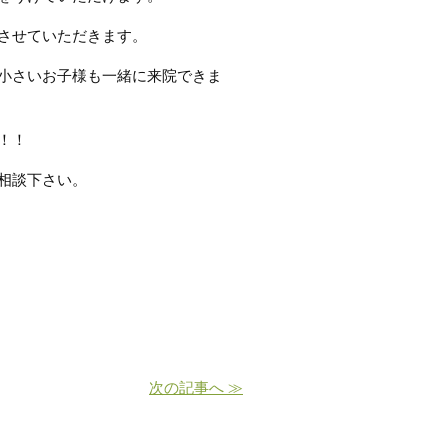
させていただきます。
小さいお子様も一緒に来院できま
！！
相談下さい。
次の記事へ ≫