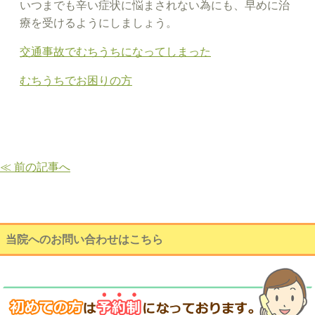
いつまでも辛い症状に悩まされない為にも、早めに治
療を受けるようにしましょう。
交通事故でむちうちになってしまった
むちうちでお困りの方
≪ 前の記事へ
当院へのお問い合わせはこちら