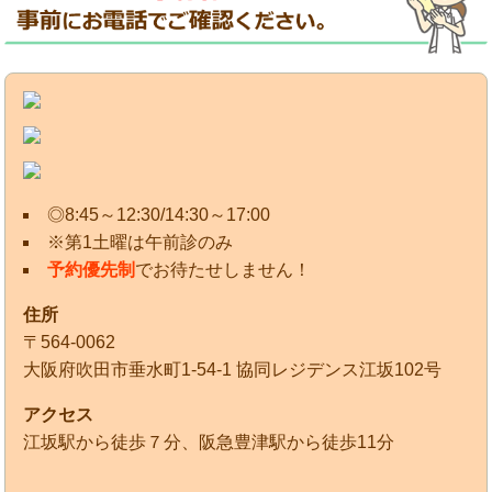
◎8:45～12:30/14:30～17:00
※第1土曜は午前診のみ
予約優先制
でお待たせしません！
住所
〒564-0062
大阪府吹田市垂水町1-54-1 協同レジデンス江坂102号
アクセス
江坂駅から徒歩７分、阪急豊津駅から徒歩11分