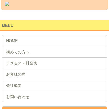
MENU
HOME
初めての方へ
アクセス・料金表
お客様の声
会社概要
お問い合わせ