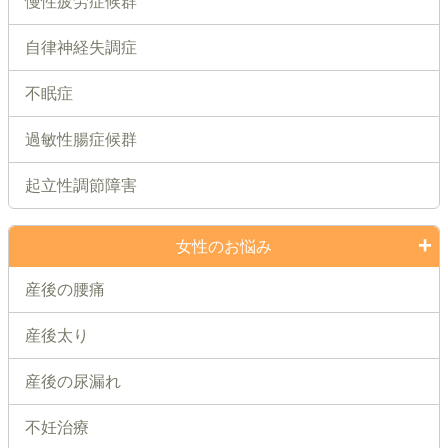
慢性疲労症候群
自律神経失調症
不眠症
過敏性腸症候群
起立性調節障害
女性のお悩み
産後の腰痛
産後太り
産後の尿漏れ
不妊治療