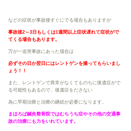
などの症状が事故後すぐにでる場合もありますが
事故後2～3日もしくは1週間以上症状遅れて症状がで
てくる場合もあります。
万が一追突事故にあった場合は
必ずその日か翌日にはレントゲンを撮ってもらいまし
ょう！！
また、レントゲンで異常がなくてものちに後遺症がで
る可能性もあるので、後遺症をださない
為に早期治療と治療の継続が必要になります。
まほろば鍼灸整骨院ではむちうち症やその他の交通事
故の治療にも力をいれています。