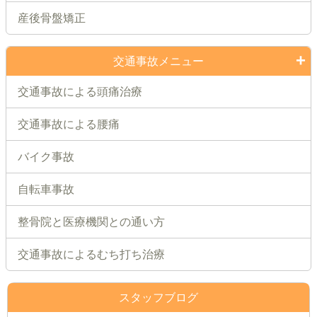
産後骨盤矯正
交通事故メニュー
交通事故による頭痛治療
交通事故による腰痛
バイク事故
自転車事故
整骨院と医療機関との通い方
交通事故によるむち打ち治療
スタッフブログ