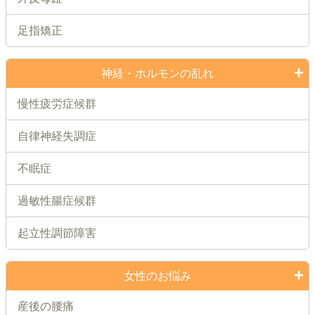
足指矯正
神経・ホルモンの乱れ
慢性疲労症候群
自律神経失調症
不眠症
過敏性腸症候群
起立性調節障害
女性のお悩み
産後の腰痛