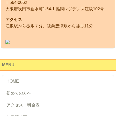
〒564-0062
大阪府吹田市垂水町1-54-1 協同レジデンス江坂102号
アクセス
江坂駅から徒歩７分、阪急豊津駅から徒歩11分
MENU
HOME
初めての方へ
アクセス・料金表