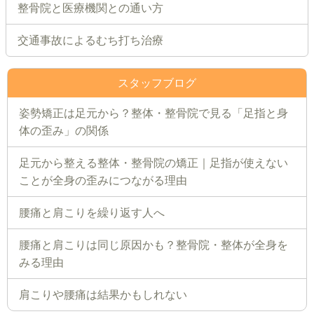
整骨院と医療機関との通い方
交通事故によるむち打ち治療
スタッフブログ
姿勢矯正は足元から？整体・整骨院で見る「足指と身
体の歪み」の関係
足元から整える整体・整骨院の矯正｜足指が使えない
ことが全身の歪みにつながる理由
腰痛と肩こりを繰り返す人へ
腰痛と肩こりは同じ原因かも？整骨院・整体が全身を
みる理由
肩こりや腰痛は結果かもしれない