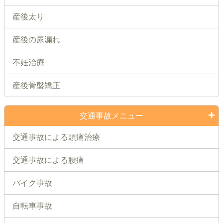
産後太り
産後の尿漏れ
不妊治療
産後骨盤矯正
交通事故メニュー
交通事故による頭痛治療
交通事故による腰痛
バイク事故
自転車事故