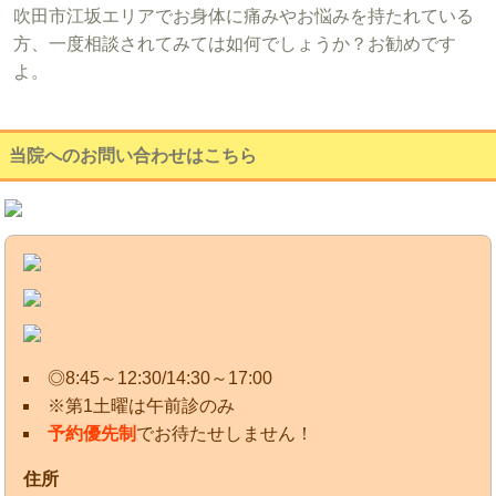
吹田市江坂エリアでお身体に痛みやお悩みを持たれている
方、一度相談されてみては如何でしょうか？お勧めです
よ。
当院へのお問い合わせはこちら
◎8:45～12:30/14:30～17:00
※第1土曜は午前診のみ
予約優先制
でお待たせしません！
住所