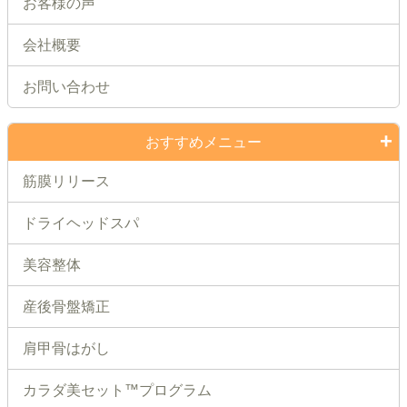
お客様の声
会社概要
お問い合わせ
おすすめメニュー
筋膜リリース
ドライヘッドスパ
美容整体
産後骨盤矯正
肩甲骨はがし
カラダ美セット™プログラム