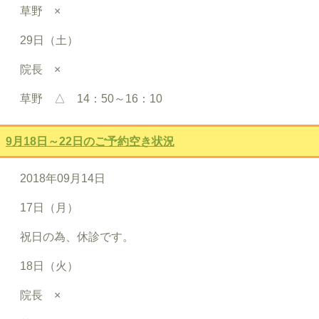
草野 ×
29日（土）
院長 ×
草野 △ 14：50～16：10
9月18日～22日のご予約空き状況
2018年09月14日
17日（月）
祝日の為、休診です。
18日（火）
院長 ×