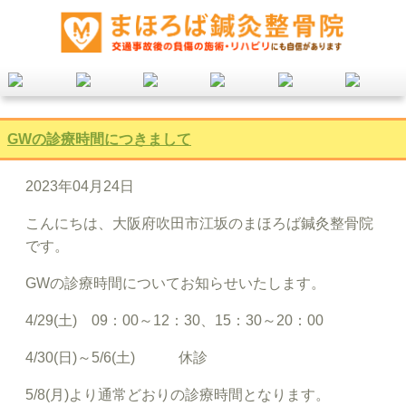
GWの診療時間につきまして
2023年04月24日
こんにちは、大阪府吹田市江坂のまほろば鍼灸整骨院
です。
GWの診療時間についてお知らせいたします。
4/29(土) 09：00～12：30、15：30～20：00
4/30(日)～5/6(土) 休診
5/8(月)より通常どおりの診療時間となります。