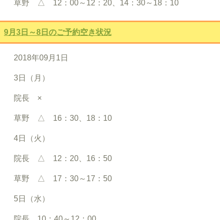
草野 △ 12：00～12：20、14：30～18：10
9月3日～8日のご予約空き状況
2018年09月1日
3日（月）
院長 ×
草野 △ 16：30、18：10
4日（火）
院長 △ 12：20、16：50
草野 △ 17：30～17：50
5日（水）
院長 10：40～12：00