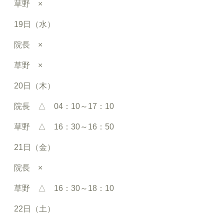
草野 ×
19日（水）
院長 ×
草野 ×
20日（木）
院長 △ 04：10～17：10
草野 △ 16：30～16：50
21日（金）
院長 ×
草野 △ 16：30～18：10
22日（土）