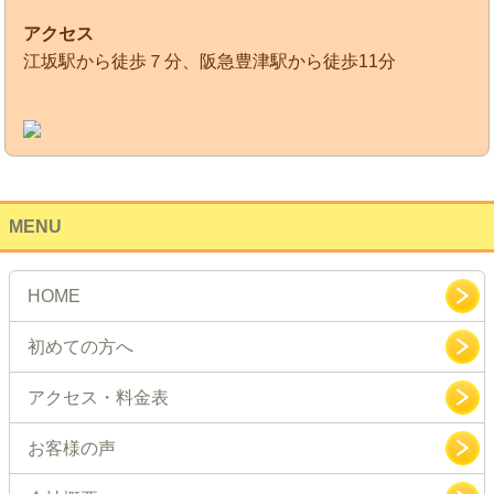
アクセス
江坂駅から徒歩７分、阪急豊津駅から徒歩11分
MENU
HOME
初めての方へ
アクセス・料金表
お客様の声