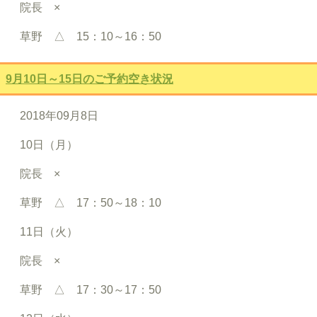
院長 ×
草野 △ 15：10～16：50
9月10日～15日のご予約空き状況
2018年09月8日
10日（月）
院長 ×
草野 △ 17：50～18：10
11日（火）
院長 ×
草野 △ 17：30～17：50