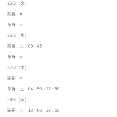
25日（火）
院長 ×
草野 ×
26日（水）
院長 △ 08：45
草野 ×
27日（木）
院長 ×
草野 △ 04：50～17：50
28日（金）
院長 △ 12：00、19：50