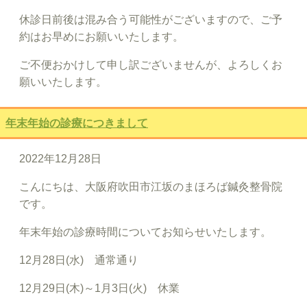
休診日前後は混み合う可能性がございますので、ご予
約はお早めにお願いいたします。
ご不便おかけして申し訳ございませんが、よろしくお
願いいたします。
年末年始の診療につきまして
2022年12月28日
こんにちは、大阪府吹田市江坂のまほろば鍼灸整骨院
です。
年末年始の診療時間についてお知らせいたします。
12月28日(水) 通常通り
12月29日(木)～1月3日(火) 休業