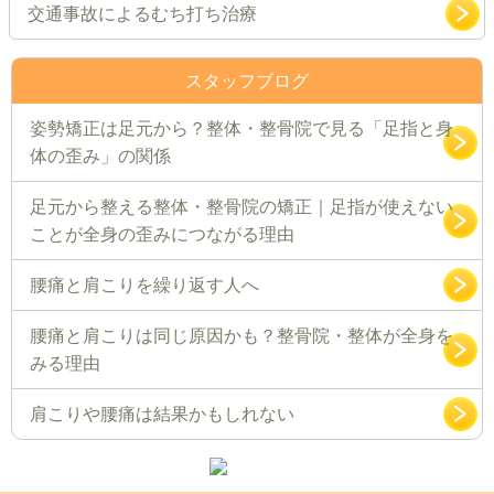
交通事故によるむち打ち治療
スタッフブログ
姿勢矯正は足元から？整体・整骨院で見る「足指と身
体の歪み」の関係
足元から整える整体・整骨院の矯正｜足指が使えない
ことが全身の歪みにつながる理由
腰痛と肩こりを繰り返す人へ
腰痛と肩こりは同じ原因かも？整骨院・整体が全身を
みる理由
肩こりや腰痛は結果かもしれない