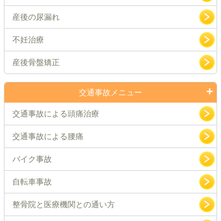
産後の尿漏れ
不妊治療
産後骨盤矯正
交通事故メニュー
交通事故による頭痛治療
交通事故による腰痛
バイク事故
自転車事故
整骨院と医療機関との通い方