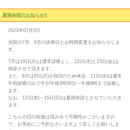
夏期休暇のお知らせ!!
2021年07月5日
当院の7月、8月の診療日とお時間変更をお知らせしま
す。
7月は19日(月)は通常診療とし、22日(木)と23日(金)は
休診させて頂きます。
また、8月は9日(月)が祝日のため休診、11日(水)は通常
午前診療のみですが午後3時30分～午後8時まで診療し
ます。
なお、12日(木)～15日(日)は夏期休診とさせていただき
ます。
こちらの日の前後は混み合う可能性がございますの
で、お早めにご予約なさいますよう宜しくお願いしま