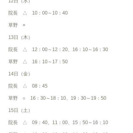
12日（水）
院長 △ 10：00～10：40
草野 ×
13日（木）
院長 △ 12：00～12：20、16：10～16：30
草野 △ 16：10～17：50
14日（金）
院長 △ 08：45
草野 ○ 16：30～18：10、19：30～19：50
15日（土）
院長 △ 09：40、11：00、15：50～16：10