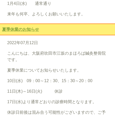
1月4日(水) 通常通り
来年も何卒、よろしくお願いいたします。
夏季休業のお知らせ
2022年07月12日
こんにちは、大阪府吹田市江坂のまほろば鍼灸整骨院
です。
夏季休業についてお知らせいたします。
10日(水) 09：00～12：30、15：30～20：00
11日(木)～16日(火) 休診
17日(水)より通常どおりの診療時間となります。
休診日前後は混み合う可能性がございますので、ご予