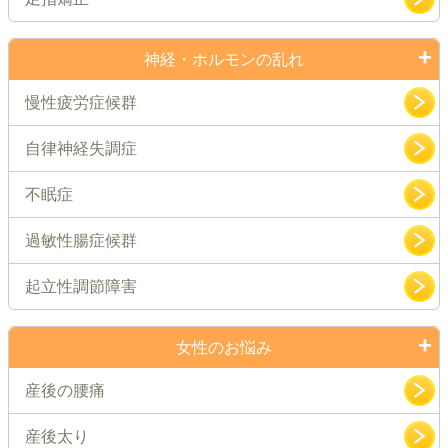
神経・ホルモンの乱れ
慢性疲労症候群
自律神経失調症
不眠症
過敏性腸症候群
起立性調節障害
女性のお悩み
産後の腰痛
産後太り