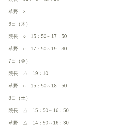
草野 ×
6日（木）
院長 ○ 15：50～17：50
草野 ○ 17：50～19：30
7日（金）
院長 △ 19：10
草野 ○ 15：50～18：50
8日（土）
院長 △ 15：50～16：50
草野 △ 14：50～16：30