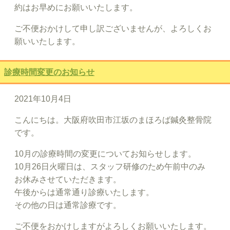
約はお早めにお願いいたします。
ご不便おかけして申し訳ございませんが、よろしくお
願いいたします。
診療時間変更のお知らせ
2021年10月4日
こんにちは。大阪府吹田市江坂のまほろば鍼灸整骨院
です。
10月の診療時間の変更についてお知らせします。
10月26日火曜日は、スタッフ研修のため午前中のみ
お休みさせていただきます。
午後からは通常通り診療いたします。
その他の日は通常診療です。
ご不便をおかけしますがよろしくお願いいたします。