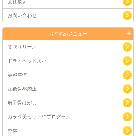
会社概要
お問い合わせ
おすすめメニュー
筋膜リリース
ドライヘッドスパ
美容整体
産後骨盤矯正
肩甲骨はがし
カラダ美セット™プログラム
整体