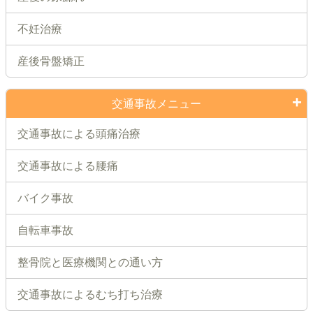
不妊治療
産後骨盤矯正
交通事故メニュー
交通事故による頭痛治療
交通事故による腰痛
バイク事故
自転車事故
整骨院と医療機関との通い方
交通事故によるむち打ち治療