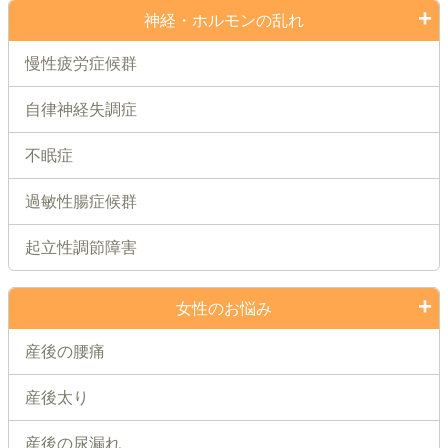
神経・ホルモンの乱れ
慢性疲労症候群
自律神経失調症
不眠症
過敏性腸症候群
起立性調節障害
女性のお悩み
産後の腰痛
産後太り
産後の尿漏れ