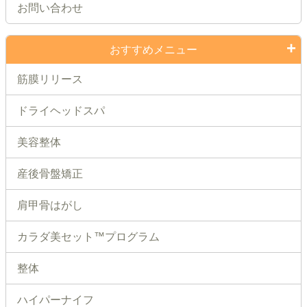
お問い合わせ
おすすめメニュー
筋膜リリース
ドライヘッドスパ
美容整体
産後骨盤矯正
肩甲骨はがし
カラダ美セット™プログラム
整体
ハイパーナイフ