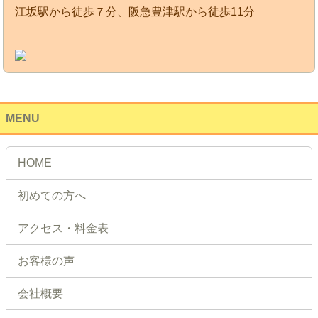
江坂駅から徒歩７分、阪急豊津駅から徒歩11分
MENU
HOME
初めての方へ
アクセス・料金表
お客様の声
会社概要