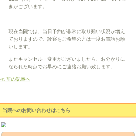
きがございます。
現在当院では、当日予約が非常に取り難い状況が増え
ておりますので、診察をご希望の方は一度お電話お願
いします。
またキャンセル・変更がございましたら、お分かりに
なられた時点でお早めにご連絡お願い致します。
≪ 前の記事へ
当院へのお問い合わせはこちら