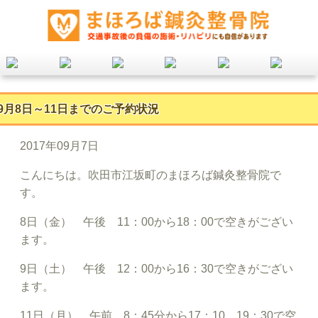
9月8日～11日までのご予約状況
2017年09月7日
こんにちは。吹田市江坂町のまほろば鍼灸整骨院で
す。
8日（金） 午後 11：00から18：00で空きがござい
ます。
9日（土） 午後 12：00から16：30で空きがござい
ます。
11日（月） 午前 8：45分から17：10、19：30で空