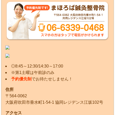
◎8:45～12:30/14:30～17:00
※第1土曜は午前診のみ
予約優先制
でお待たせしません！
住所
〒564-0062
大阪府吹田市垂水町1-54-1 協同レジデンス江坂102号
アクセス