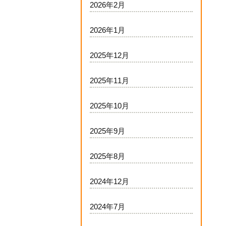
2026年2月
2026年1月
2025年12月
2025年11月
2025年10月
2025年9月
2025年8月
2024年12月
2024年7月