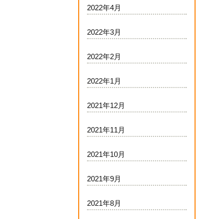
2022年4月
2022年3月
2022年2月
2022年1月
2021年12月
2021年11月
2021年10月
2021年9月
2021年8月