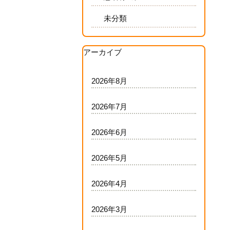
未分類
アーカイブ
2026年8月
2026年7月
2026年6月
2026年5月
2026年4月
2026年3月