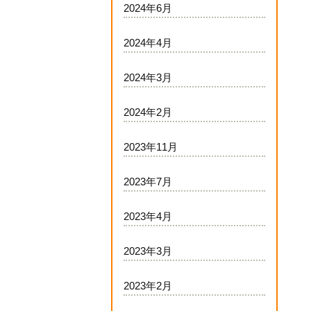
2024年6月
2024年4月
2024年3月
2024年2月
2023年11月
2023年7月
2023年4月
2023年3月
2023年2月