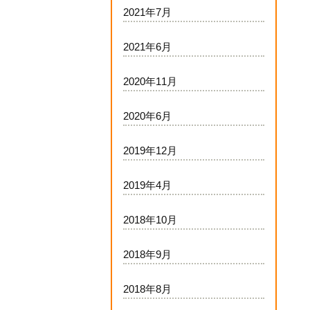
2021年7月
2021年6月
2020年11月
2020年6月
2019年12月
2019年4月
2018年10月
2018年9月
2018年8月