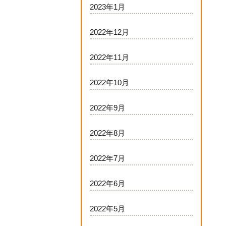
2023年1月
2022年12月
2022年11月
2022年10月
2022年9月
2022年8月
2022年7月
2022年6月
2022年5月