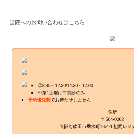
当院へのお問い合わせはこちら
◎8:45～12:30/14:30～17:00
※第1土曜は午前診のみ
予約優先制
でお待たせしません！
住所
〒564-0062
大阪府吹田市垂水町1-54-1 協同レジ