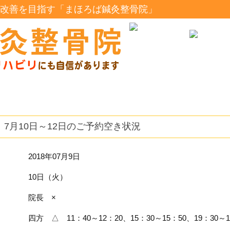
改善を目指す「まほろば鍼灸整骨院」
7月10日～12日のご予約空き状況
2018年07月9日
10日（火）
院長 ×
四方 △ 11：40～12：20、15：30～15：50、19：30～1