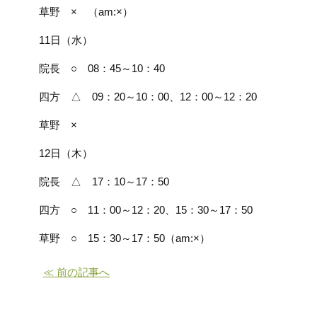
草野 × （am:×）
11日（水）
院長 ○ 08：45～10：40
四方 △ 09：20～10：00、12：00～12：20
草野 ×
12日（木）
院長 △ 17：10～17：50
四方 ○ 11：00～12：20、15：30～17：50
草野 ○ 15：30～17：50（am:×）
≪ 前の記事へ