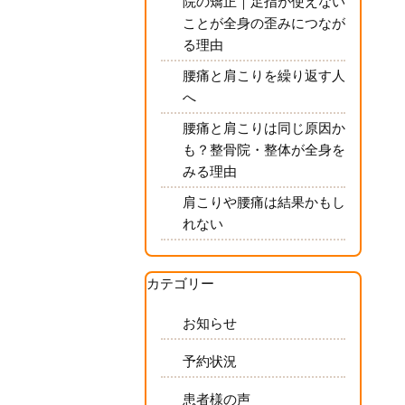
院の矯正｜足指が使えない
ことが全身の歪みにつなが
る理由
腰痛と肩こりを繰り返す人
へ
腰痛と肩こりは同じ原因か
も？整骨院・整体が全身を
みる理由
肩こりや腰痛は結果かもし
れない
カテゴリー
お知らせ
予約状況
患者様の声