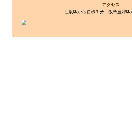
アクセス
江坂駅から徒歩７分、阪急豊津駅か