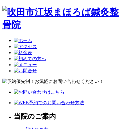
当院のご案内