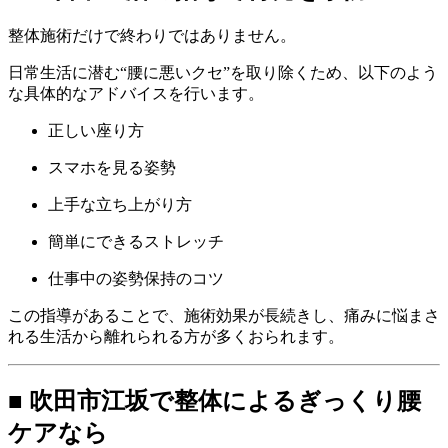
整体施術だけで終わりではありません。
日常生活に潜む“腰に悪いクセ”を取り除くため、以下のよう
な具体的なアドバイスを行います。
正しい座り方
スマホを見る姿勢
上手な立ち上がり方
簡単にできるストレッチ
仕事中の姿勢保持のコツ
この指導があることで、施術効果が長続きし、痛みに悩まさ
れる生活から離れられる方が多くおられます。
■ 吹田市江坂で整体によるぎっくり腰
ケアなら