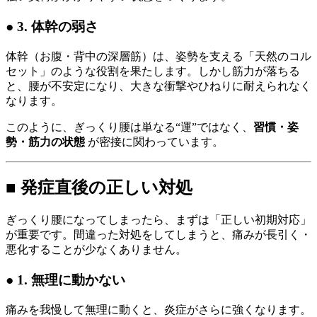
● 3. 体幹の弱さ
体幹（お腹・背中の深層筋）は、姿勢を支える「天然のコル
セット」のような役割を果たします。しかし筋力が落ちる
と、腰が不安定になり、大きな衝撃やひねりに耐えられなく
なります。
このように、ぎっくり腰は単なる“運”ではなく、
習慣・姿
勢・筋力の状態
が密接に関わっています。
■ 発症直後の正しい対処
ぎっくり腰になってしまったら、まずは「正しい初期対応」
が重要です。間違った対処をしてしまうと、痛みが長引く・
悪化することが少なくありません。
● 1. 無理に動かない
痛みを我慢して無理に動くと、炎症がさらに強くなります。