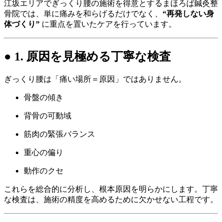
江坂エリアでぎっくり腰の施術を得意とするまほろば鍼灸整
骨院では、単に痛みを和らげるだけでなく、
“再発しない身
体づくり”
に重点を置いたケアを行っています。
● 1. 原因を見極める丁寧な検査
ぎっくり腰は「痛い場所＝原因」ではありません。
骨盤の傾き
背骨の可動域
筋肉の緊張バランス
重心の偏り
動作のクセ
これらを総合的に分析し、根本原因を明らかにします。丁寧
な検査は、施術の精度を高めるために欠かせない工程です。