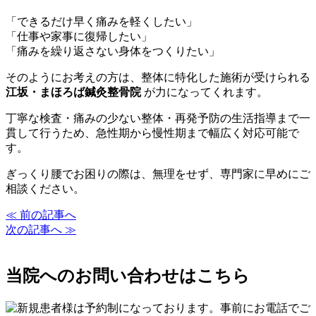
「できるだけ早く痛みを軽くしたい」
「仕事や家事に復帰したい」
「痛みを繰り返さない身体をつくりたい」
そのようにお考えの方は、整体に特化した施術が受けられる
江坂・まほろば鍼灸整骨院
が力になってくれます。
丁寧な検査・痛みの少ない整体・再発予防の生活指導まで一
貫して行うため、急性期から慢性期まで幅広く対応可能で
す。
ぎっくり腰でお困りの際は、無理をせず、専門家に早めにご
相談ください。
≪ 前の記事へ
次の記事へ ≫
当院へのお問い合わせはこちら