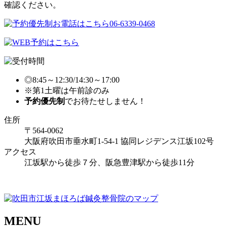
◎8:45～12:30/14:30～17:00
※第1土曜は午前診のみ
予約優先制
でお待たせしません！
住所
〒564-0062
大阪府吹田市垂水町1-54-1 協同レジデンス江坂102号
アクセス
江坂駅から徒歩７分、阪急豊津駅から徒歩11分
MENU