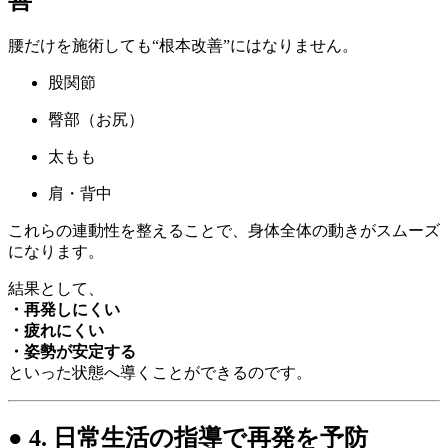
腰だけを施術しても“根本改善”にはなりません。
股関節
臀部（お尻）
太もも
肩・背中
これらの連動性を整えることで、身体全体の動きがスムーズ
になります。
結果として、
・再発しにくい
・疲れにくい
・姿勢が安定する
といった状態へ導くことができるのです。
● 4. 日常生活の指導で再発を予防