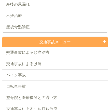
産後の尿漏れ
不妊治療
産後骨盤矯正
交通事故メニュー
交通事故による頭痛治療
交通事故による腰痛
バイク事故
自転車事故
整骨院と医療機関との通い方
交通事故によるむち打ち治療