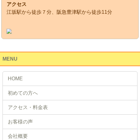
アクセス
江坂駅から徒歩７分、阪急豊津駅から徒歩11分
MENU
HOME
初めての方へ
アクセス・料金表
お客様の声
会社概要