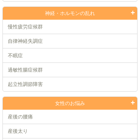
神経・ホルモンの乱れ
慢性疲労症候群
自律神経失調症
不眠症
過敏性腸症候群
起立性調節障害
女性のお悩み
産後の腰痛
産後太り