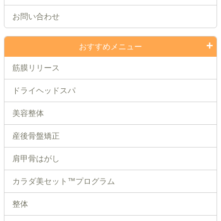
お問い合わせ
おすすめメニュー
筋膜リリース
ドライヘッドスパ
美容整体
産後骨盤矯正
肩甲骨はがし
カラダ美セット™プログラム
整体