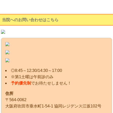
当院へのお問い合わせはこちら
◎8:45～12:30/14:30～17:00
※第1土曜は午前診のみ
予約優先制
でお待たせしません！
住所
〒564-0062
大阪府吹田市垂水町1-54-1 協同レジデンス江坂102号