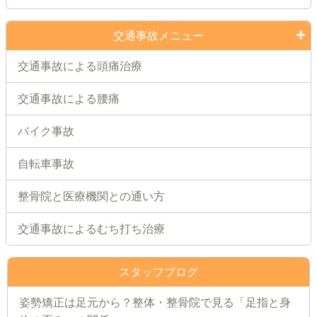
交通事故メニュー
交通事故による頭痛治療
交通事故による腰痛
バイク事故
自転車事故
整骨院と医療機関との通い方
交通事故によるむち打ち治療
スタッフブログ
姿勢矯正は足元から？整体・整骨院で見る「足指と身