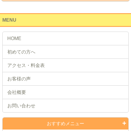
MENU
HOME
初めての方へ
アクセス・料金表
お客様の声
会社概要
お問い合わせ
おすすめメニュー