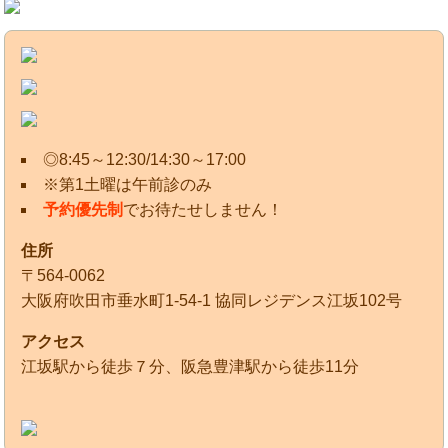
◎8:45～12:30/14:30～17:00
※第1土曜は午前診のみ
予約優先制
でお待たせしません！
住所
〒564-0062
大阪府吹田市垂水町1-54-1 協同レジデンス江坂102号
アクセス
江坂駅から徒歩７分、阪急豊津駅から徒歩11分