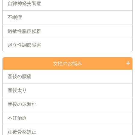
自律神経失調症
不眠症
過敏性腸症候群
起立性調節障害
女性のお悩み
産後の腰痛
産後太り
産後の尿漏れ
不妊治療
産後骨盤矯正