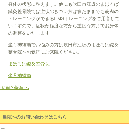
身体の状態に整えます。他にも吹田市江坂のまほろば
鍼灸整骨院では症状のきつい方は寝たままでも筋肉の
トレーニングができるEMSトレーニングをご用意して
いますので、症状が軽度な方から重度な方までお身体
の調整をいたします。
坐骨神経痛でお悩みの方は吹田市江坂のまほろば鍼灸
整骨院へお気軽にご来院ください。
まほろば鍼灸整骨院
坐骨神経痛
≪ 前の記事へ
当院へのお問い合わせはこちら