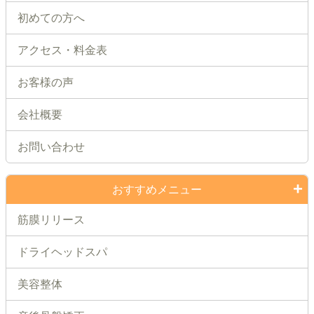
初めての方へ
アクセス・料金表
お客様の声
会社概要
お問い合わせ
おすすめメニュー
筋膜リリース
ドライヘッドスパ
美容整体