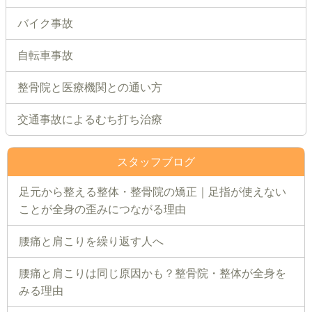
バイク事故
自転車事故
整骨院と医療機関との通い方
交通事故によるむち打ち治療
スタッフブログ
足元から整える整体・整骨院の矯正｜足指が使えない
ことが全身の歪みにつながる理由
腰痛と肩こりを繰り返す人へ
腰痛と肩こりは同じ原因かも？整骨院・整体が全身を
みる理由