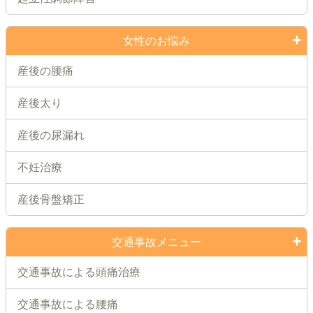
女性のお悩み
産後の腰痛
産後太り
産後の尿漏れ
不妊治療
産後骨盤矯正
交通事故メニュー
交通事故による頭痛治療
交通事故による腰痛