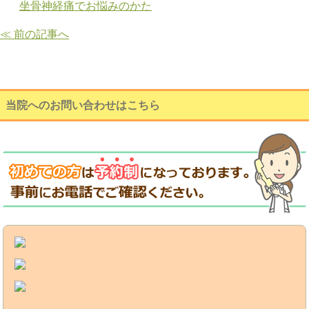
坐骨神経痛でお悩みのかた
≪ 前の記事へ
当院へのお問い合わせはこちら