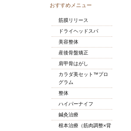
おすすめメニュー
筋膜リリース
ドライヘッドスパ
美容整体
産後骨盤矯正
肩甲骨はがし
カラダ美セット™プロ
グラム
整体
ハイパーナイフ
鍼灸治療
根本治療（筋肉調整×背