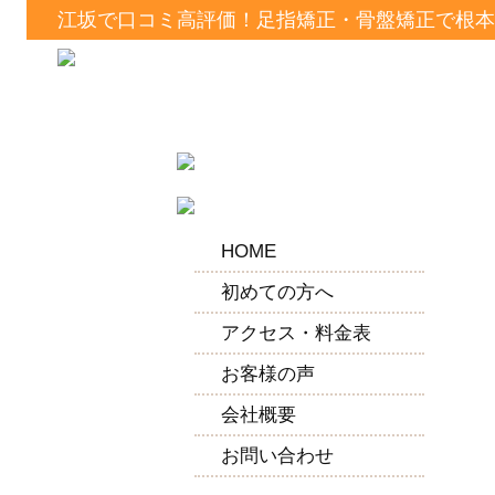
江坂で口コミ高評価！足指矯正・骨盤矯正で根本
HOME
初めての方へ
アクセス・料金表
お客様の声
会社概要
お問い合わせ