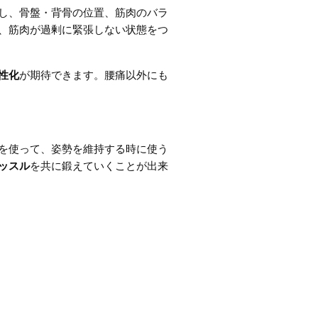
し、骨盤・背骨の位置、筋肉のバラ
、筋肉が過剰に緊張しない状態をつ
性化
が期待できます。腰痛以外にも
を使って、姿勢を維持する時に使う
ッスル
を共に鍛えていくことが出来