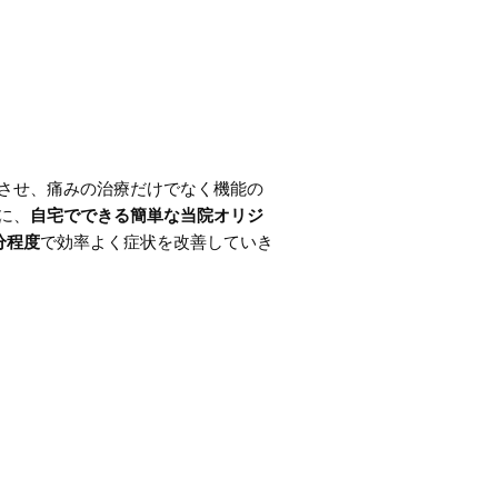
させ、痛みの治療だけでなく機能の
に、
自宅でできる簡単な当院オリジ
分程度
で効率よく症状を改善していき