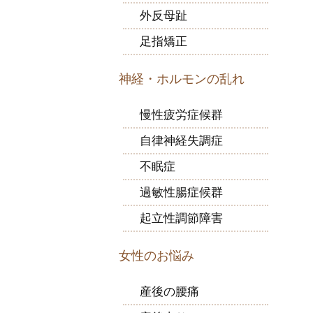
外反母趾
足指矯正
神経・ホルモンの乱れ
慢性疲労症候群
自律神経失調症
不眠症
過敏性腸症候群
起立性調節障害
女性のお悩み
産後の腰痛