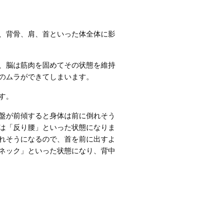
、背骨、肩、首といった体全体に影
、脳は筋肉を固めてその状態を維持
のムラができてしまいます。
す。
盤が前傾すると身体は前に倒れそう
は「反り腰」といった状態になりま
れそうになるので、首を前に出すよ
ネック」といった状態になり、背中