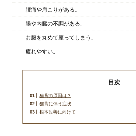
腰痛や肩こりがある。
腸や内臓の不調がある。
お腹を丸めて座ってしまう。
疲れやすい。
目次
猫背の原因は？
猫背に伴う症状
根本改善に向けて