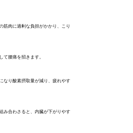
の筋肉に過剰な負担がかかり、こり
して腰痛を招きます。
になり酸素摂取量が減り、疲れやす
組み合わさると、内臓が下がりやす