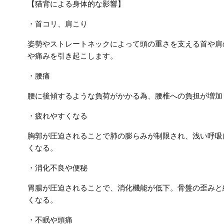
【猫背による身体的な影響】
・首コリ、肩こり
姿勢やストレートネックによって頭の重さを支える首や肩
や痛みを引き起こします。
・腰痛
腰に後傾するような負荷がかかる為、腰椎への負担が増加
・疲れやすくなる
胸郭が圧迫されることで肺の膨らみが制限され、浅い呼吸
くなる。
・消化不良や便秘
胃腸が圧迫されることで、消化機能が低下。骨盤の歪みと
くなる。
・不眠や頭痛