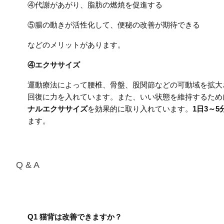
④代謝があがり、脂肪の燃焼を促進する
⑤腸の動きが活性化して、便秘の改善が期待できる
などのメリットがあります。
④エクササイズ
運動療法によって腰椎、骨盤、股関節などの可動域を拡大
回復に力を入れています。また、いい状態を維持するため
ナルエクササイズ
を効果的に取り入れています。
1日3～5
ます。
Q & A
Q1 猫背は改善できますか？