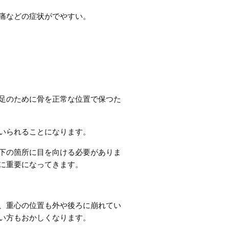
痛などの症状がでやすい。
足のために骨を正常な位置で保つた
いられることになります。
下の箇所に目を向ける必要がありま
に重要になってきます。
、重心の位置も外や後ろに崩れてい
い方もおかしくなります。