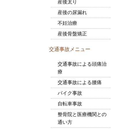
産後太り
産後の尿漏れ
不妊治療
産後骨盤矯正
交通事故メニュー
交通事故による頭痛治
療
交通事故による腰痛
バイク事故
自転車事故
整骨院と医療機関との
通い方