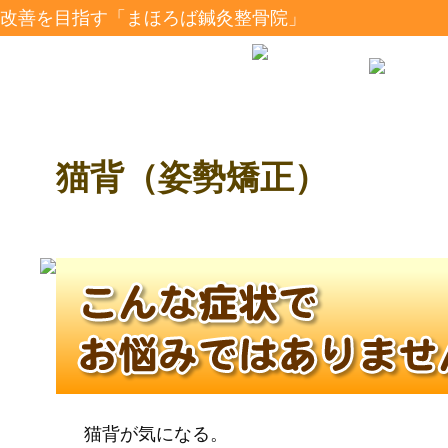
改善を目指す「まほろば鍼灸整骨院」
猫背（姿勢矯正）
猫背が気になる。