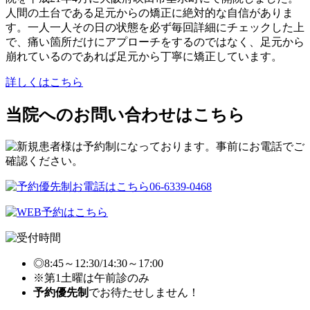
人間の土台である足元からの矯正に絶対的な自信がありま
す。一人一人その日の状態を必ず毎回詳細にチェックした上
で、痛い箇所だけにアプローチをするのではなく、足元から
崩れているのであれば足元から丁寧に矯正しています。
詳しくはこちら
当院へのお問い合わせはこちら
◎8:45～12:30/14:30～17:00
※第1土曜は午前診のみ
予約優先制
でお待たせしません！