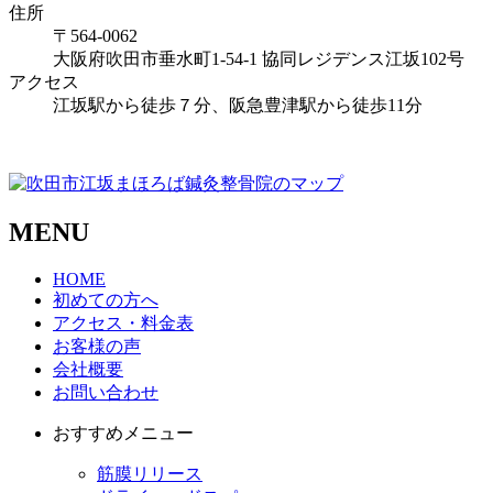
住所
〒564-0062
大阪府吹田市垂水町1-54-1 協同レジデンス江坂102号
アクセス
江坂駅から徒歩７分、阪急豊津駅から徒歩11分
MENU
HOME
初めての方へ
アクセス・料金表
お客様の声
会社概要
お問い合わせ
おすすめメニュー
筋膜リリース