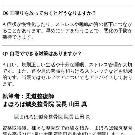
Q6 耳鳴りを放っておくとどうなりますか？
A 症状が慢性化したり、ストレスや睡眠の質の低下につなが
ることがあります。早めにケアを行うことで、悪化の予防が
期待できます。
Q7 自宅でできる対策はありますか？
A はい、規則正しい生活や十分な睡眠、ストレス管理が大切
です。また、首や肩の緊張を和らげるストレッチなども効果
的です。当院ではセルフケアについてもアドバイスしており
ます。
執筆者：柔道整復師
まほろば鍼灸整骨院 院長 山田 真
資格取得後、様々な整骨院で経験を積み、まほろば鍼灸整骨
院を平成21年4月に大阪府吹田市垂水町にて開院しました。